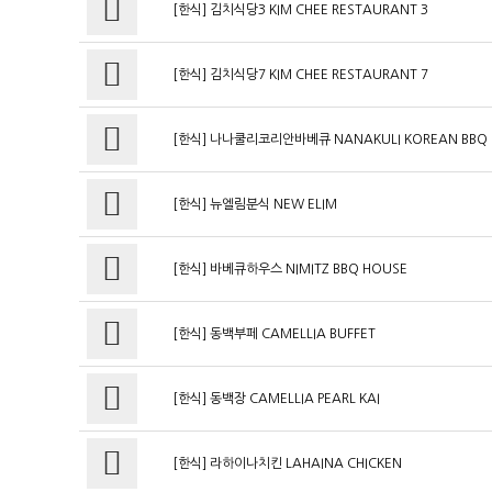
[한식] 김치식당3 KIM CHEE RESTAURANT 3
[한식] 김치식당7 KIM CHEE RESTAURANT 7
[한식] 나나쿨리코리안바베큐 NANAKULI KOREAN BBQ
[한식] 뉴엘림분식 NEW ELIM
[한식] 바베큐하우스 NIMITZ BBQ HOUSE
[한식] 동백부페 CAMELLIA BUFFET
[한식] 동백장 CAMELLIA PEARL KAI
[한식] 라하이나치킨 LAHAINA CHICKEN