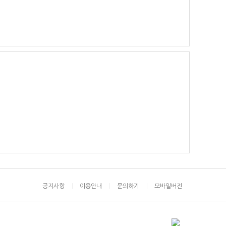
공지사항
이용안내
문의하기
모바일버전