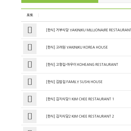
포토
[한식] 거부식당 YAKINIKU MILLIONAIRE RESTAURAN
[한식] 고려원 YAKINIKU KOREA HOUSE
[한식] 고향집-마우이 KOHEANG RESTAURANT
[한식] 김밥집 FAMILY SUSHI HOUSE
[한식] 김치식당1 KIM CHEE RESTAURANT 1
[한식] 김치식당2 KIM CHEE RESTAURANT 2