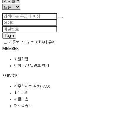
Login
자동로그인 및 로그인 상태 유지
MEMBER
회원가입
아이디/비밀번호 찾기
SERVICE
자주하시는 질문(FAQ)
1:1 문의
새글모음
현재접속자