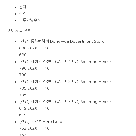
전체
건강
구두가방수리
포토
제목
조회
[건강] 동화백화점 DongHwa Department Store
680
2020.11.16
680
[건강] 삼성 건강센터 (팔라마 1매장) Samsung Heal…
790
2020.11.16
790
[건강] 삼성 건강센터 (팔라마 2매장) Samsung Heal…
735
2020.11.16
735
[건강] 삼성 건강센터 (팔라마 3매장) Samsung Heal…
619
2020.11.16
619
[건강] 생약촌 Herb Land
762
2020.11.16
762