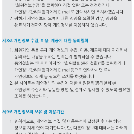
"회원정보수정"을 클릭하여 직접 열람 또는 정정하거나,
개인정보관리책임자에게 E-mail로 연락하시면 조치하겠습니다.
귀하가 개인정보의 오류에 대한 정정을 요청한 경우, 정정을
완료하기 전까지 당해 개인정보를 이용하지 않습니다.
제8조 개인정보 수집, 이용, 제공에 대한 동의철회
회원가입 등을 통해 개인정보의 수집, 이용, 제공에 대해 귀하께서
동의하신 내용을 귀하는 언제든지 철회하실 수 있습니다.
동의철회는 "마이페이지"의 "회원탈퇴(동의철회)"를 클릭하거나
개인정보관리책임자에게 E-mail등으로 연락하시면 즉시
개인정보의 삭제 등 필요한 조치를 하겠습니다.
본 사이트는 개인정보의 수집에 대한 회원탈퇴(동의철회)를
개인정보 수집시와 동등한 방법 및 절차로 행사할 수 있도록 필요한
조치를 하겠습니다.
제9조 개인정보의 보유 및 이용기간
원칙적으로, 개인정보 수집 및 이용목적이 달성된 후에는 해당
정보를 지체 없이 파기합니다. 단, 다음의 정보에 대해서는 아래의