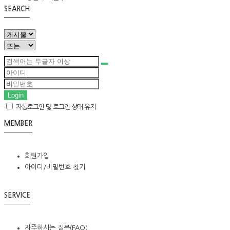
SEARCH
Login
자동로그인 및 로그인 상태 유지
MEMBER
회원가입
아이디/비밀번호 찾기
SERVICE
자주하시는 질문(FAQ)