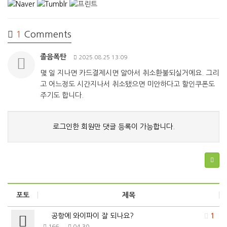
1
Comments
졸음폭탄
2025.08.25 13:09
몇 일 지나면 카드결제시면 알아서 취소환불되실거에요. 그리
고 어느정도 시간지나서 취소됐으면 미안하다고 할인쿠폰도
주기도 합니다.
로그인한 회원만 댓글 등록이 가능합니다.
포토
제목
공항에 와이파이 잘 되나요?
1