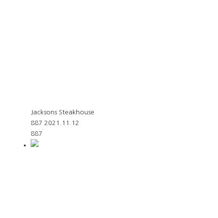
Jacksons Steakhouse
887
2021.11.12
887