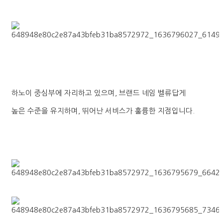
하노이 중심부에 자리하고 있으며, 브랜드 네임 벨류답게
높은 수준을 유지하며, 뛰어난 서비스가 훌륭한 지점입니다.