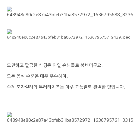
모던하고 깔끔한 식당은 연일 손님들로 붐비더군요.
모든 음식 수준은 매우 우수하며,
수제 모자렐라와 부레타치즈는 아주 고품질로 완벽한 맛입니다.