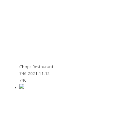
Chops Restaurant
746
2021.11.12
746