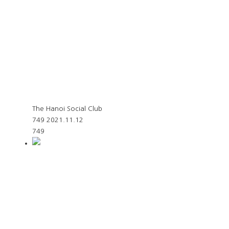
The Hanoi Social Club
749
2021.11.12
749