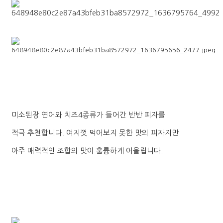
미소된장 연어와 치즈4종류가 들어간 반반 피자를
적극 추천합니다. 여지껏 먹어보지 못한 맛의 피자지만
아주 매력적인 조합의 맛이 훌륭하게 어울립니다.