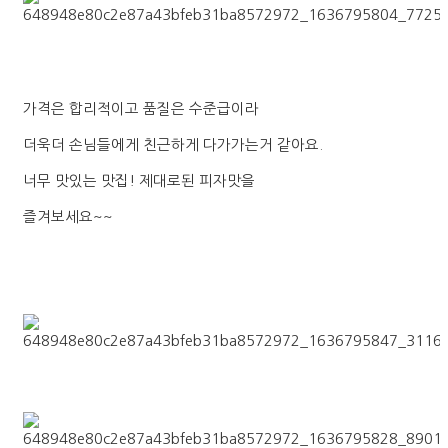
가격은 합리적이고 품질은 수준급이라
더욱더 손님들에게 친근하게 다가가는거 같아요.
너무 맛있는 맛집! 제대로된 피자맛을
즐겨보세요~~