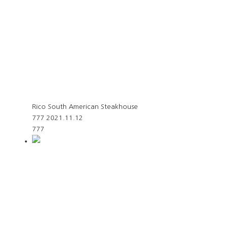
Rico South American Steakhouse
777
2021.11.12
777