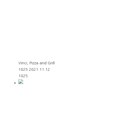
Vinci, Pizza and Grill
1025
2021.11.12
1025