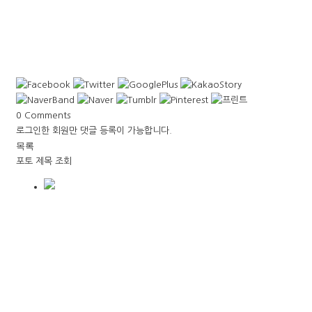
0
Comments
로그인한 회원만 댓글 등록이 가능합니다.
목록
포토
제목
조회