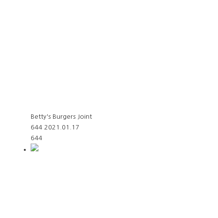
Betty's Burgers Joint
644
2021.01.17
644